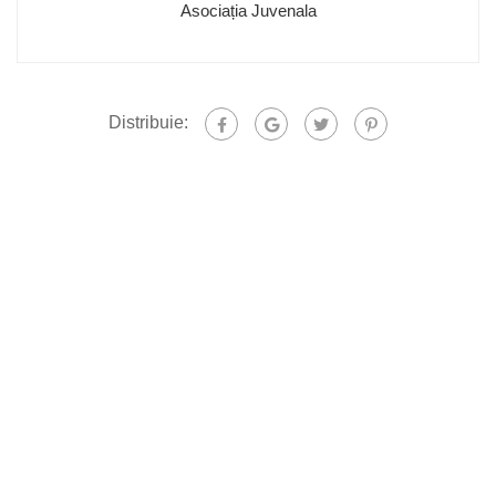
Asociația Juvenala
Distribuie: