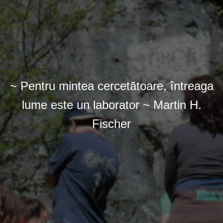
~ Pentru mintea cercetătoare, întreaga
lume este un laborator ~ Martin H.
Fischer