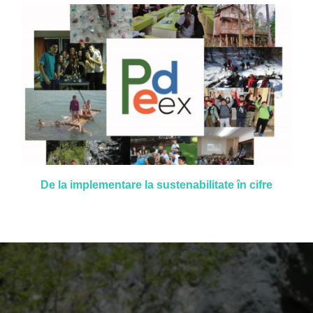
De la implementare la sustenabilitate în cifre