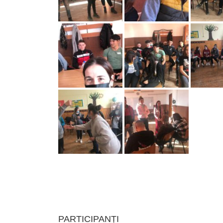
PARTICIPANȚI