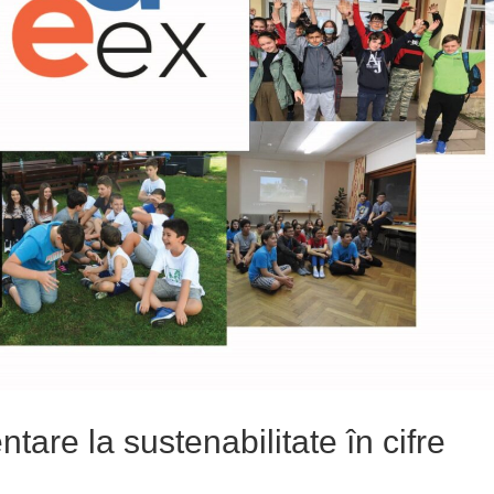
tare la sustenabilitate în cifre