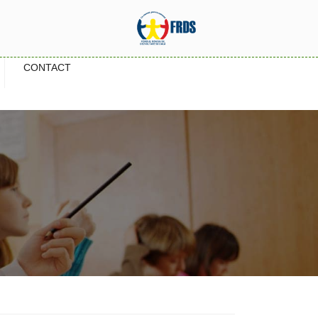
CONTACT