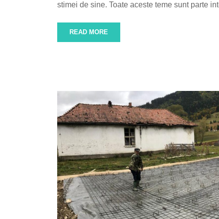
stimei de sine. Toate aceste teme sunt parte int
READ MORE