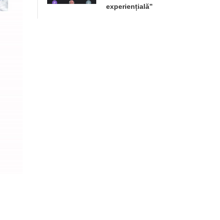
experiențială”