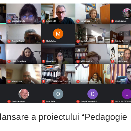
lansare a proiectului “Pedagogie